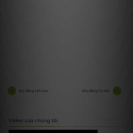
Bài đăng Mới hơn
Bài đăng Cũ hơn
Video của chúng tôi